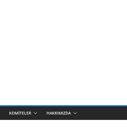
KOMITELER
HAKKIMIZDA