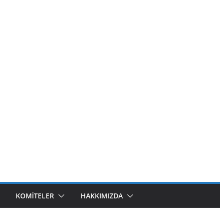
KOMITELER
HAKKIMIZDA