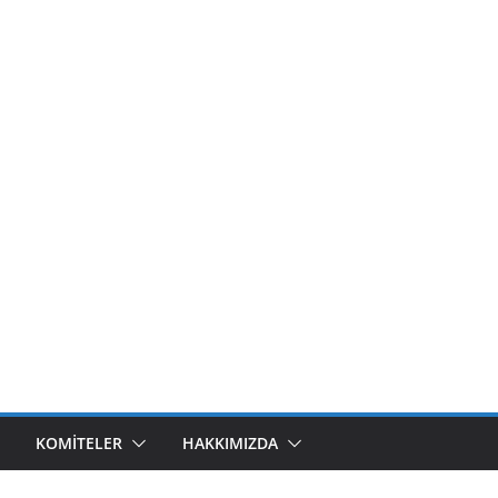
KOMITELER
HAKKIMIZDA