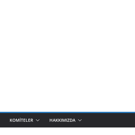
KOMITELER
HAKKIMIZDA