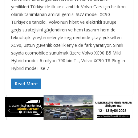
yenilikleri Türkiye’de ilk kez tanıtıldı. Volvo Cars için bir ikon
olarak tanımlanan amiral gemisi SUV modeli XC90
Türkiye’de tanıtıldı. Volvo’nun hibrit ve elektrikli sürüşe
geçiş stratejisini güçlendiren ve hem tasarım hem de
teknolojik iyileştirmeleriyle segmentinde çıtayı yükselten
XC90, üstün güvenlik özellikleriyle de fark yaratıyor. Sınırlı
sayıda otomobilde sunulmak üzere Volvo XC90 B5 Mild
Hybrid modeli 6 milyon 790 bin TL, Volvo XC90 T8 Plug-in
Hybrid modeli ise 7
Read More