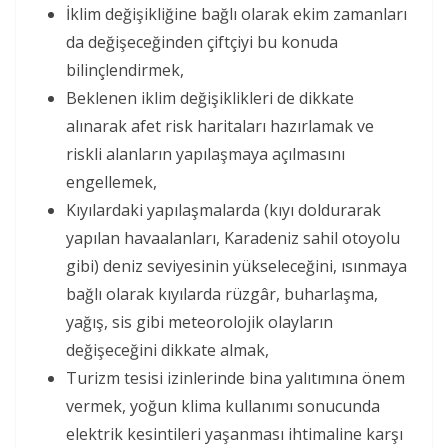
İklim değişikliğine bağlı olarak ekim zamanları
da değişeceğinden çiftçiyi bu konuda
bilinçlendirmek,
Beklenen iklim değişiklikleri de dikkate
alınarak afet risk haritaları hazırlamak ve
riskli alanların yapılaşmaya açılmasını
engellemek,
Kıyılardaki yapılaşmalarda (kıyı doldurarak
yapılan havaalanları, Karadeniz sahil otoyolu
gibi) deniz seviyesinin yükseleceğini, ısınmaya
bağlı olarak kıyılarda rüzgâr, buharlaşma,
yağış, sis gibi meteorolojik olayların
değişeceğini dikkate almak,
Turizm tesisi izinlerinde bina yalıtımına önem
vermek, yoğun klima kullanımı sonucunda
elektrik kesintileri yaşanması ihtimaline karşı