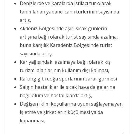
Denizlerde ve karalarda istilacı tür olarak
tanımlanan yabancı canlı türlerinin sayısında
artış,
Akdeniz Bölgesinde aşırı sıcak günlerin
artışına bağlı olarak turist sayısında azalma,
buna karşılık Karadeniz Bölgesinde turist
sayısında artış,
Kar yağışındaki azalmaya bağlı olarak kış
turizmi alanlarının kullanım dışı kalması,
Rafting gibi doğa sporlarının zarar görmesi
Salgın hastalıklar ile sıcak hava dalgalarına
bağlı ölüm ve hastalıklarda artış,
Değişen iklim koşullarına uyum sağlayamayan
işletme ve şirketlerin küçülmesi ya da
kapanması,