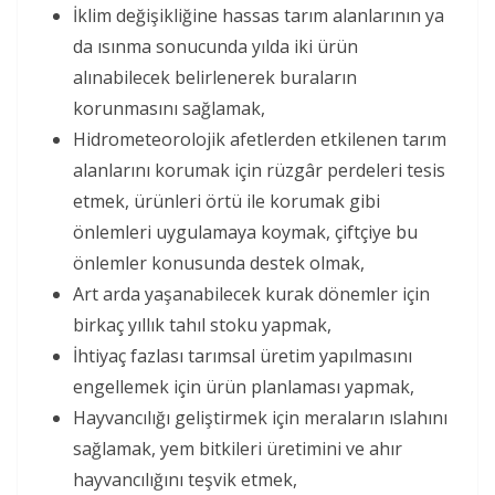
İklim değişikliğine hassas tarım alanlarının ya
da ısınma sonucunda yılda iki ürün
alınabilecek belirlenerek buraların
korunmasını sağlamak,
Hidrometeorolojik afetlerden etkilenen tarım
alanlarını korumak için rüzgâr perdeleri tesis
etmek, ürünleri örtü ile korumak gibi
önlemleri uygulamaya koymak, çiftçiye bu
önlemler konusunda destek olmak,
Art arda yaşanabilecek kurak dönemler için
birkaç yıllık tahıl stoku yapmak,
İhtiyaç fazlası tarımsal üretim yapılmasını
engellemek için ürün planlaması yapmak,
Hayvancılığı geliştirmek için meraların ıslahını
sağlamak, yem bitkileri üretimini ve ahır
hayvancılığını teşvik etmek,