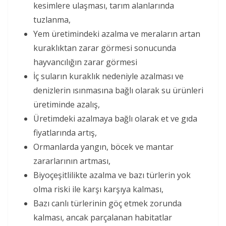
kesimlere ulaşması, tarım alanlarında
tuzlanma,
Yem üretimindeki azalma ve meraların artan
kuraklıktan zarar görmesi sonucunda
hayvancılığın zarar görmesi
İç suların kuraklık nedeniyle azalması ve
denizlerin ısınmasına bağlı olarak su ürünleri
üretiminde azalış,
Üretimdeki azalmaya bağlı olarak et ve gıda
fiyatlarında artış,
Ormanlarda yangın, böcek ve mantar
zararlarının artması,
Biyoçeşitlilikte azalma ve bazı türlerin yok
olma riski ile karşı karşıya kalması,
Bazı canlı türlerinin göç etmek zorunda
kalması, ancak parçalanan habitatlar