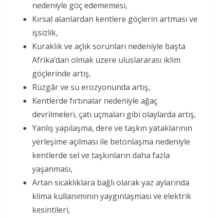
nedeniyle göç edememesi,
Kırsal alanlardan kentlere göçlerin artması ve
işsizlik,
Kuraklık ve açlık sorunları nedeniyle başta
Afrika’dan olmak üzere uluslararası iklim
göçlerinde artış,
Rüzgâr ve su erozyonunda artış,
Kentlerde fırtınalar nedeniyle ağaç
devrilmeleri, çatı uçmaları gibi olaylarda artış,
Yanlış yapılaşma, dere ve taşkın yataklarının
yerleşime açılması ile betonlaşma nedeniyle
kentlerde sel ve taşkınların daha fazla
yaşanması,
Artan sıcaklıklara bağlı olarak yaz aylarında
klima kullanımının yaygınlaşması ve elektrik
kesintileri,