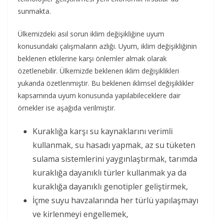
sunmakta.
Ülkemizdeki asıl sorun iklim değişikliğine uyum
konusundaki çalışmaların azlığı. Uyum, iklim değişikliğinin
beklenen etkilerine karşı önlemler almak olarak
özetlenebilir. Ülkemizde beklenen iklim değişiklikleri
yukarıda özetlenmiştir. Bu beklenen iklimsel değişiklikler
kapsamında uyum konusunda yapılabileceklere dair
örnekler ise aşağıda verilmiştir.
Kuraklığa karşı su kaynaklarını verimli
kullanmak, su hasadı yapmak, az su tüketen
sulama sistemlerini yaygınlaştırmak, tarımda
kuraklığa dayanıklı türler kullanmak ya da
kuraklığa dayanıklı genotipler geliştirmek,
İçme suyu havzalarında her türlü yapılaşmayı
ve kirlenmeyi engellemek,