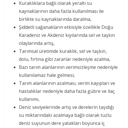
Kuraklıklara bağlı olarak yeraltı su
kaynaklarının daha fazla kullanılması ile
birlikte su kaynaklarında daralma,
Şiddetli sağanakların etkisiyle özellikle Doğu
Karadeniz ve Akdeniz kıyılarında sel ve taşkın
olaylarında artış,
Tarımsal üretimde kuraklık, sel ve taşkın,
dolu, fırtına gibi zararlar nedeniyle azalma,
Bazı tarım alanlarının verimsizleşme nedeniyle
kullanılamaz hale gelmesi,
Tarım alanlarının azalması, verim kayıpları ve
hastalıklar nedeniyle daha fazla gübre ve ilaç
kullanımı,
Deniz seviyelerinde artış ve derelerin taşıdığı
su miktarındaki azalmaya bağlı olarak tuzlu
deniz suyunun dere yatakları boyunca iç