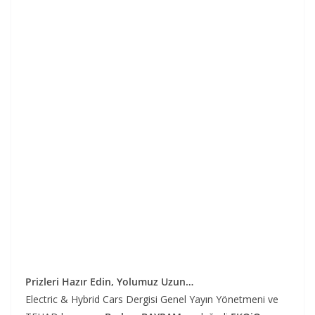
Prizleri Hazır Edin, Yolumuz Uzun…
Electric & Hybrid Cars Dergisi Genel Yayın Yönetmeni ve