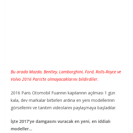
Bu arada Mazda, Bentley, Lamborghini, Ford, Rolls-Royce ve
Volvo 2016 Paris’te olmayacaklarını bildirdiler.
2016 Paris Otomobil Fuarının kapılarının açılması 1 gün
kala, dev markalar birbirleri ardına en yeni modellerinin
görsellerini ve tanıtım videolarını paylaşmaya başladılar.
İşte 2017’ye damgasını vuracak en yeni, en iddialı
modeller…