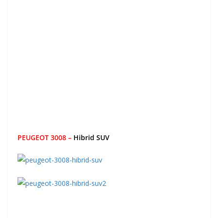
PEUGEOT 3008 –
Hibrid SUV