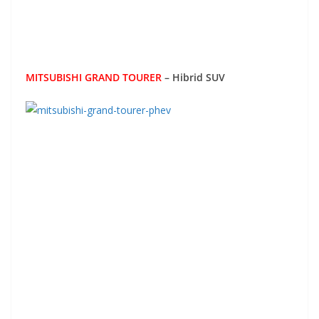
MITSUBISHI GRAND TOURER
– Hibrid SUV