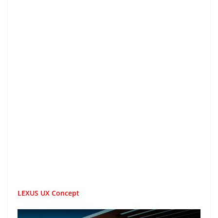
LEXUS UX Concept