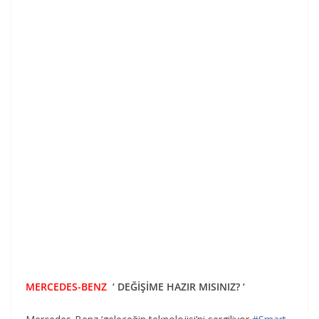
MERCEDES-BENZ
‘ DEĞİŞİME HAZIR MISINIZ? ‘