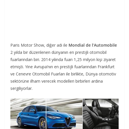
Paris Motor Show, diğer adı ile
Mondial de l’Automobile
2 yılda bir düzenlenen dünyanın en prestijli otomobil
fuarlarından biri. 2014 yılında fuarı 1,25 milyon kişi ziyaret
etmişti. Yine Avrupa’nın en prestijli fuarlarından Frankfurt
ve Cenevre Otomobil Fuarları ile birlikte, Dünya otomotiv
sektörüne ilham verecek modelleri birbirleri ardına
sergiliyorlar.