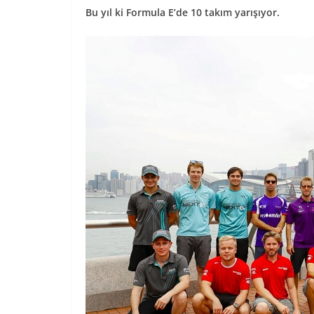
Bu yıl ki Formula E’de 10 takım yarışıyor.