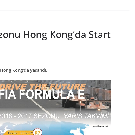
zonu Hong Kong’da Start
 Hong Kong’da yaşandı.