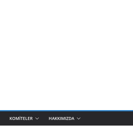
KOMITELER
HAKKIMIZDA