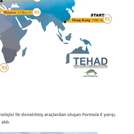
ojisi ile donatılmış araçlardan oluşan Formula E yarışı,
 aldı.