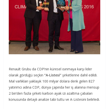
Renault Grubu da CDP’nin küresel ısınmaya karşı lider
olarak gördüğü seçkin
“A-Listesi”
şirketlerine dahil edildi.
Mal varlıkları yaklaşık 100 milyar dolara denk gelen 827
yatırımcı adına CDP, dünya çapında her iş alanına mensup
2 bin’den fazla şirketi karbon ayak izi azaltma çabaları
konusunda detaylı analize tabi tuttu ve A-Listesini belirledi.