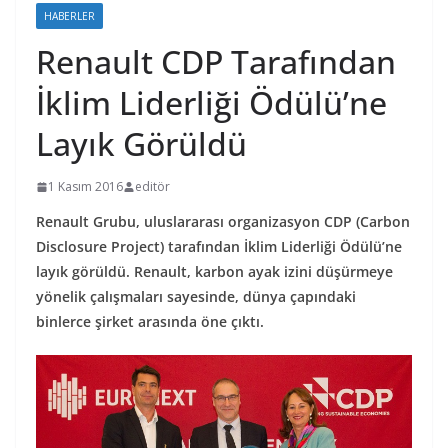
HABERLER
Renault CDP Tarafından
İklim Liderliği Ödülü’ne
Layık Görüldü
1 Kasım 2016
editör
Renault Grubu, uluslararası organizasyon CDP (Carbon
Disclosure Project) tarafından İklim Liderliği Ödülü’ne
layık görüldü. Renault, karbon ayak izini düşürmeye
yönelik çalışmaları sayesinde, dünya çapındaki
binlerce şirket arasında öne çıktı.