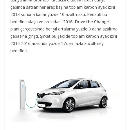
çapında satılan her araç başına toplam karbon ayak izini
2013 sonuna kadar yüzde 10 azaltmaktı. Renault bu
hedefine ulaştı ve ardından “
2016: Drive the Change
”
planı çerçevesinde her yıl ortalama yüzde 3 daha azaltma
çabasına girişti. Şirket bu şekilde toplam karbon ayak izini
2010-2016 arasında yüzde 17’den fazla küçültmeyi
hedefledi.