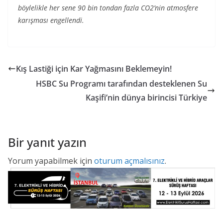
böylelikle her sene 90 bin tondan fazla CO2’nin atmosfere
karışması engellendi.
Kış Lastiği için Kar Yağmasını Beklemeyin!
HSBC Su Programı tarafından desteklenen Su
Kaşifi’nin dünya birincisi Türkiye
Bir yanıt yazın
Yorum yapabilmek için
oturum açmalısınız
.