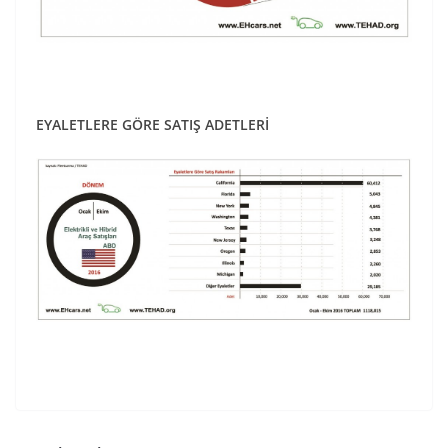
EYALETLERE GÖRE SATIŞ ADETLERİ