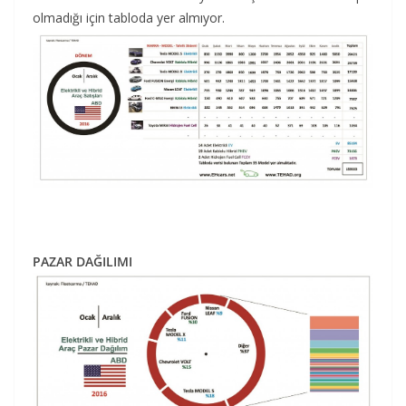
olmadığı için tabloda yer almıyor.
PAZAR DAĞILIMI