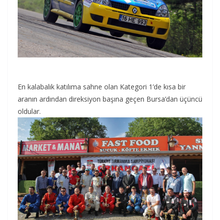
En kalabalık katılıma sahne olan Kategori 1’de kısa bir
aranın ardından direksiyon başına geçen Bursa’dan üçüncü
oldular.