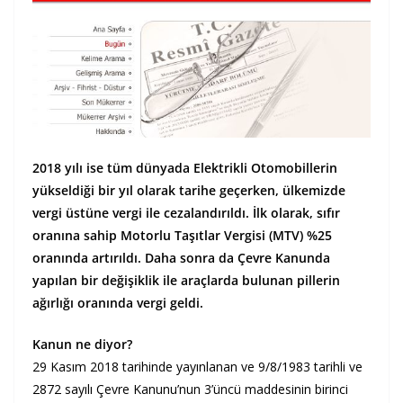
2018 yılı ise tüm dünyada Elektrikli Otomobillerin
yükseldiği bir yıl olarak tarihe geçerken, ülkemizde
vergi üstüne vergi ile cezalandırıldı. İlk olarak, sıfır
oranına sahip Motorlu Taşıtlar Vergisi (MTV) %25
oranında artırıldı. Daha sonra da Çevre Kanunda
yapılan bir değişiklik ile araçlarda bulunan pillerin
ağırlığı oranında vergi geldi.
Kanun ne diyor?
29 Kasım 2018 tarihinde yayınlanan ve 9/8/1983 tarihli ve
2872 sayılı Çevre Kanunu’nun 3’üncü maddesinin birinci