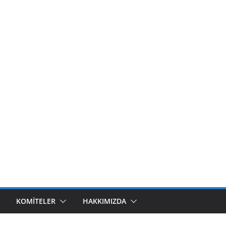
KOMITELER
HAKKIMIZDA