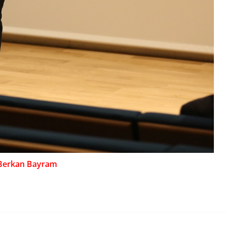
Berkan Bayram