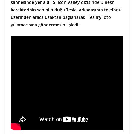
sahnesinde yer aldı. Silicon Valley dizisinde Dinesh
karakterinin sahibi olduğu Tesla, arkadaşının telefonu
üzerinden araca uzaktan bağlanarak, Tesla’yı oto
yıkamacısına göndermesini işledi.