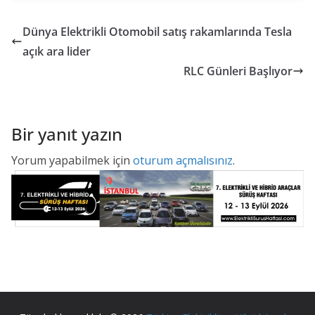
Dünya Elektrikli Otomobil satış rakamlarında Tesla
açık ara lider
RLC Günleri Başlıyor
Bir yanıt yazın
Yorum yapabilmek için
oturum açmalısınız
.