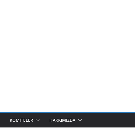
KOMITELER
HAKKIMIZDA