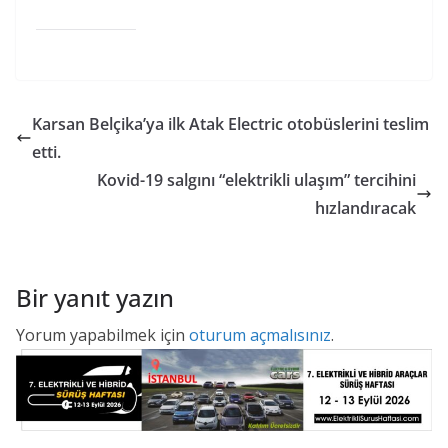
Karsan Belçika’ya ilk Atak Electric otobüslerini teslim
etti.
Kovid-19 salgını “elektrikli ulaşım” tercihini
hızlandıracak
Bir yanıt yazın
Yorum yapabilmek için
oturum açmalısınız
.