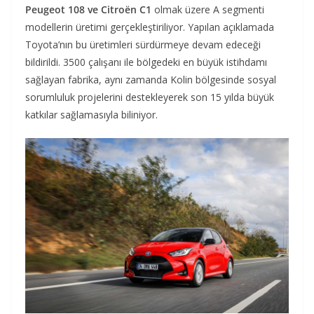
Peugeot 108 ve Citroën C1
olmak üzere A segmenti
modellerin üretimi gerçekleştiriliyor. Yapılan açıklamada
Toyota’nın bu üretimleri sürdürmeye devam edeceği
bildirildi. 3500 çalışanı ile bölgedeki en büyük istihdamı
sağlayan fabrika, aynı zamanda Kolin bölgesinde sosyal
sorumluluk projelerini destekleyerek son 15 yılda büyük
katkılar sağlamasıyla biliniyor.