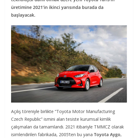
üretimine 2021’in ikinci yarısında burada da
başlayacak.
Açılış töreniyle birlikte “Toyota Motor Manufacturing
Czech Republic” ismini alan tesiste kurumsal kimlik
çalışmaları da tamamlandı. 2021 itibariyle TMMCZ olarak
isimlendirilen fabrikada, 2005’ten bu yana
Toyota Aygo,