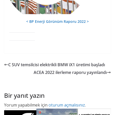
< BP Enerji Görünüm Raporu 2022 >
C SUV temsilcisi elektrikli BMW iX1 üretimi başladı
ACEA 2022 ilerleme raporu yayınlandı
Bir yanıt yazın
Yorum yapabilmek için
oturum açmalısınız
.