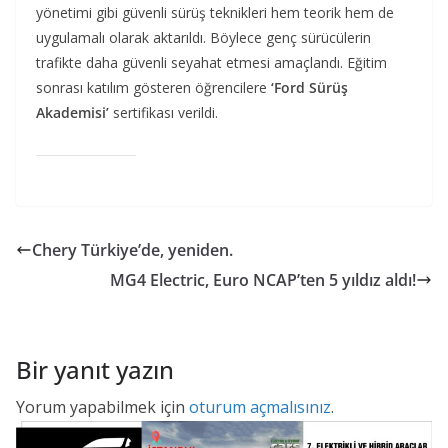
yönetimi gibi güvenli sürüş teknikleri hem teorik hem de
uygulamalı olarak aktarıldı. Böylece genç sürücülerin
trafikte daha güvenli seyahat etmesi amaçlandı. Eğitim
sonrası katılım gösteren öğrencilere
‘Ford Sürüş
Akademisi’
sertifikası verildi.
Chery Türkiye’de, yeniden.
MG4 Electric, Euro NCAP’ten 5 yıldız aldı!
Bir yanıt yazın
Yorum yapabilmek için
oturum açmalısınız
.