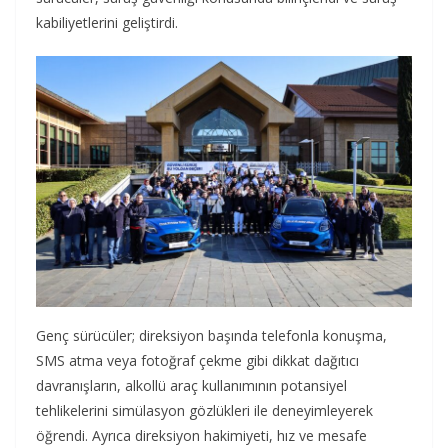
kabiliyetlerini geliştirdi.
Genç sürücüler; direksiyon başında telefonla konuşma,
SMS atma veya fotoğraf çekme gibi dikkat dağıtıcı
davranışların, alkollü araç kullanımının potansiyel
tehlikelerini simülasyon gözlükleri ile deneyimleyerek
öğrendi. Ayrıca direksiyon hakimiyeti, hız ve mesafe