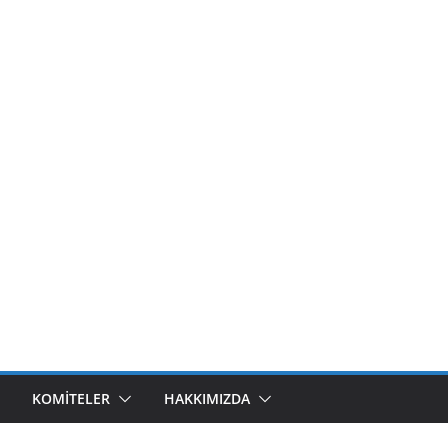
KOMITELER
HAKKIMIZDA