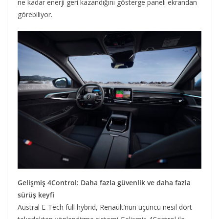
ne kadar enerji geri kazandığını gösterge paneli ekrandan
görebiliyor.
Gelişmiş 4Control: Daha fazla güvenlik ve daha fazla
sürüş keyfi
Austral E-Tech full hybrid, Renault’nun üçüncü nesil dört