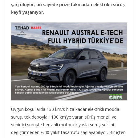
şarj oluyor, bu sayede prize takmadan elektrikli sürüş
keyfi yaşanıyor.
Uygun koşullarda 130 km/s hıza kadar elektrikli modda
sürüş, tek depoyla 1100 km’ye varan sürüş menzili ve
şehir içi sürüşte benzinli motora kıyasla sürüş şeklini
değiştirmeden %40 yakıt tasarrufu sağlayabiliyor. Bir içten