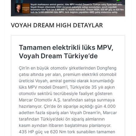
VOYAH DREAM HIGH DETAYLAR