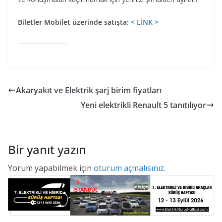
Biletler Mobilet üzerinde satışta:
< LİNK >
Akaryakıt ve Elektrik şarj birim fiyatları
Yeni elektrikli Renault 5 tanıtılıyor
Bir yanıt yazın
Yorum yapabilmek için
oturum açmalısınız
.