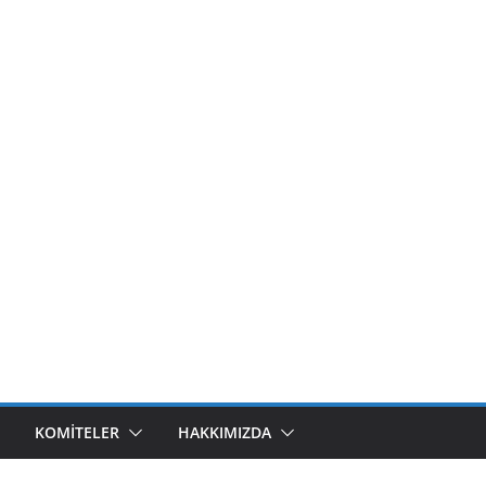
KOMITELER
HAKKIMIZDA