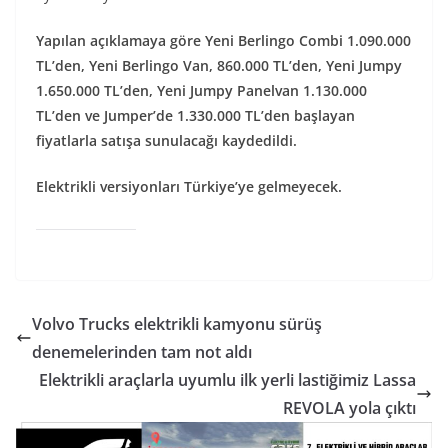
Yapılan açıklamaya göre Yeni Berlingo Combi 1.090.000
TL’den, Yeni Berlingo Van, 860.000 TL’den, Yeni Jumpy
1.650.000 TL’den, Yeni Jumpy Panelvan 1.130.000
TL’den ve Jumper’de 1.330.000 TL’den başlayan
fiyatlarla satışa sunulacağı kaydedildi.
Elektrikli versiyonları Türkiye’ye gelmeyecek.
Volvo Trucks elektrikli kamyonu sürüş
denemelerinden tam not aldı
Elektrikli araçlarla uyumlu ilk yerli lastiğimiz Lassa
REVOLA yola çıktı