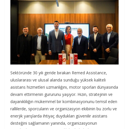
Sektöründe 30 yılı geride bırakan Remed Assistance,
uluslararası ve ulusal alanda sunduğu yüksek kaliteli
asistans hizmetleri uzmanlığını, motor sporları dünyasında
devam ettirmenin gururunu yaşıyor. Hızın, stratejinin ve
dayanıklılığın mükemmel bir kombinasyonunu temsil eden
rallilerde, sporcuların ve organizasyon ekibinin bu zorlu ve
enerjik yarışlarda ihtiyaç duydukları güvenilir asistans
desteğini sağlamanın yanında, organizasyonun