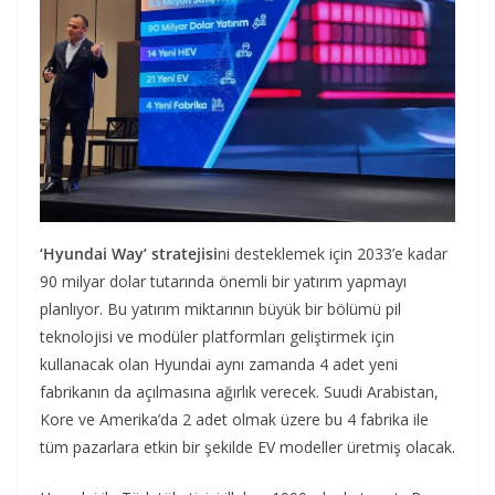
‘Hyundai Way’ stratejisi
ni desteklemek için 2033’e kadar
90 milyar dolar tutarında önemli bir yatırım yapmayı
planlıyor. Bu yatırım miktarının büyük bir bölümü pil
teknolojisi ve modüler platformları geliştirmek için
kullanacak olan Hyundai aynı zamanda 4 adet yeni
fabrikanın da açılmasına ağırlık verecek. Suudi Arabistan,
Kore ve Amerika’da 2 adet olmak üzere bu 4 fabrika ile
tüm pazarlara etkin bir şekilde EV modeller üretmiş olacak.