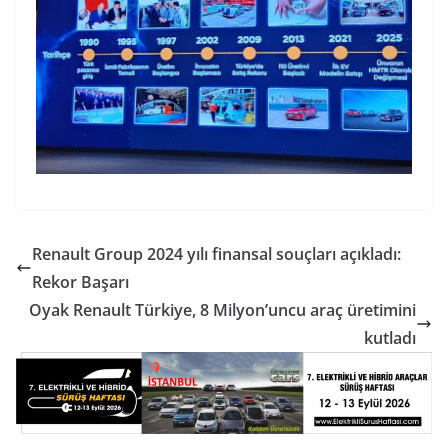
Renault Group 2024 yılı finansal souçları açıkladı:
Rekor Başarı
Oyak Renault Türkiye, 8 Milyon’uncu araç üretimini
kutladı