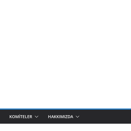
KOMITELER
HAKKIMIZDA