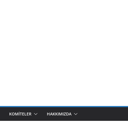
KOMITELER
HAKKIMIZDA