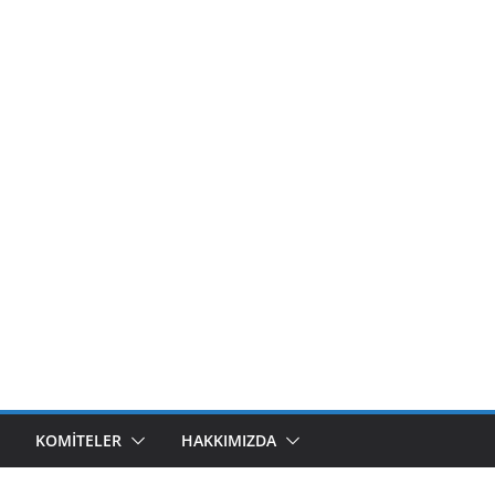
KOMITELER
HAKKIMIZDA