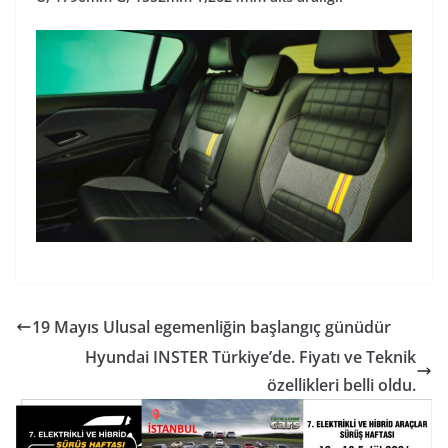
19 Mayıs Ulusal egemenliğin başlangıç günüdür
Hyundai INSTER Türkiye’de. Fiyatı ve Teknik
özellikleri belli oldu.