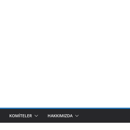
KOMITELER
HAKKIMIZDA