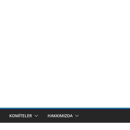
KOMITELER
HAKKIMIZDA