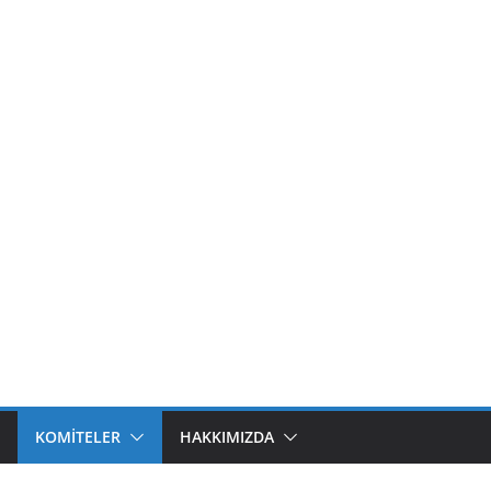
KOMITELER
HAKKIMIZDA